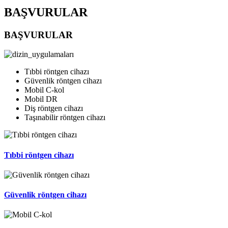
BAŞVURULAR
BAŞVURULAR
Tıbbi röntgen cihazı
Güvenlik röntgen cihazı
Mobil C-kol
Mobil DR
Diş röntgen cihazı
Taşınabilir röntgen cihazı
Tıbbi röntgen cihazı
Güvenlik röntgen cihazı