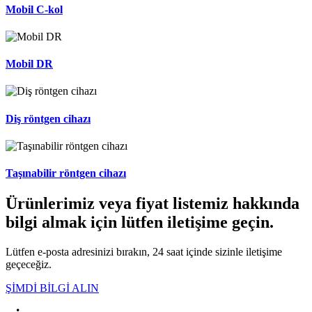
Mobil C-kol
Mobil DR
Diş röntgen cihazı
Taşınabilir röntgen cihazı
Ürünlerimiz veya fiyat listemiz hakkında
bilgi almak için lütfen iletişime geçin.
Lütfen e-posta adresinizi bırakın, 24 saat içinde sizinle iletişime
geçeceğiz.
ŞİMDİ BİLGİ ALIN