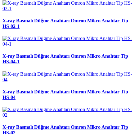
X-ray Basmalı Düğme Anahtarı Omron Mikro Anahtar Tip
HS-02-1
X-ray Basmalı Düğme Anahtarı Omron Mikro Anahtar Tip
HS-04-1
X-ray Basmalı Düğme Anahtarı Omron Mikro Anahtar Tip
HS-04
X-ray Basmalı Düğme Anahtarı Omron Mikro Anahtar Tip
HS-02